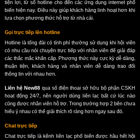
tiện lợi, từ số hotline cho đến các ứng dụng internet phổ
biến hiện nay. Điều này giúp khách hàng linh hoạt hơn khi
lựa chọn phương thức hỗ trợ từ nhà cái.
Gọi trực tiếp lên hotline
Hotline là tổng đài có tính phí thường sử dụng khi hội viên
có nhu cầu nói chuyện trực tiếp với nhân viên để giải đáp
các thắc mắc khẩn cấp. Phương thức này cực kỳ dễ dàng,
thuận tiện, khách hàng và nhân viên dễ dàng trao đổi
thông tin với nhau hơn.
Liên hệ New88
qua số điện thoại sở hữu bộ phận CSKH
hoạt động 24/7, nên người dùng liên lạc bất cứ lúc nào
cũng được nhân viên hỗ trợ. Trong trường hợp 2 bên chưa
hiểu ý nhau có thể giải thích rõ ràng hơn ngay sau đó.
Chat trực tiếp
Chat trực tiếp là kênh liên lạc phổ biến được hầu hết hội