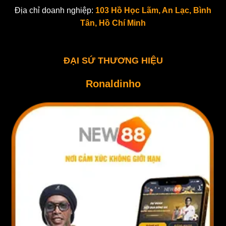
Địa chỉ doanh nghiệp:
103 Hồ Học Lãm, An Lạc, Bình
Tân, Hồ Chí Minh
ĐẠI SỨ THƯƠNG HIỆU
Ronaldinho