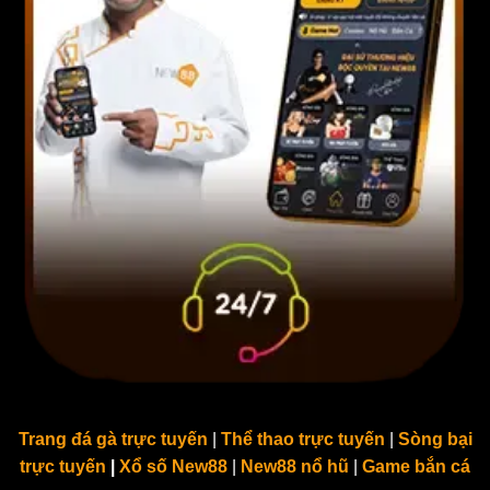
Trang đá gà trực tuyến
|
Thể thao trực tuyến
|
Sòng bại
trực tuyến
|
Xổ số New88
|
New88 nổ hũ
|
Game bắn cá