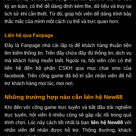
kỳ an toàn, có thể dễ dàng đính kèm file, dữ liệu và truy lại
lịch sử khi cần thiết. Từ đó, giúp hội viên dễ dàng trình bày
thắc mắc của mình một cách cụ thể và trực quan hơn.
Liên hệ qua Fanpage
Đây là Fanpage nhà cái lập ra để khách hàng thuận tiện
tìm kiếm thông tin. Trên đây chứa đầy đủ thông tin, dịch vụ
mà khách hàng muốn biết. Ngoài ra, hội viên còn có thể
liên hệ đến bộ phận CSKH qua mục chat sms của
facebook. Trên cổng game đã bố trí sẵn nhân viên để hỗ
trợ khách hàng mọi lúc, mọi nơi.
Những trường hợp nào cần liên hệ New88
Khi đến với cổng game trực tuyến và bắt đầu trải nghiệm
trực tuyến, hội viên ít nhiều cũng sẽ gặp rắc rối trong quá
trình chơi. Lúc này cách tốt nhất là bạn
liên hệ New88
với
nhân viên để nhận được hỗ trợ. Thông thường, khách