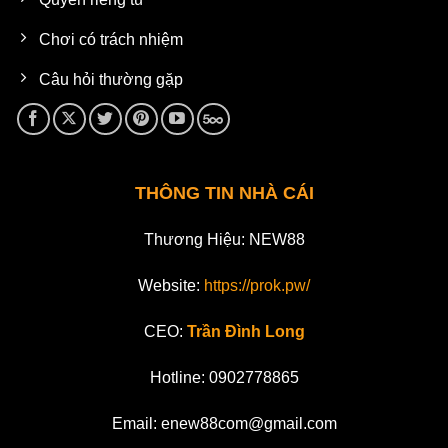
Chơi có trách nhiệm
Câu hỏi thường gặp
THÔNG TIN NHÀ CÁI
Thương Hiệu: NEW88
Website:
https://prok.pw/
CEO:
Trần Đình Long
Hotline: 0902778865
Email:
enew88com@gmail.com