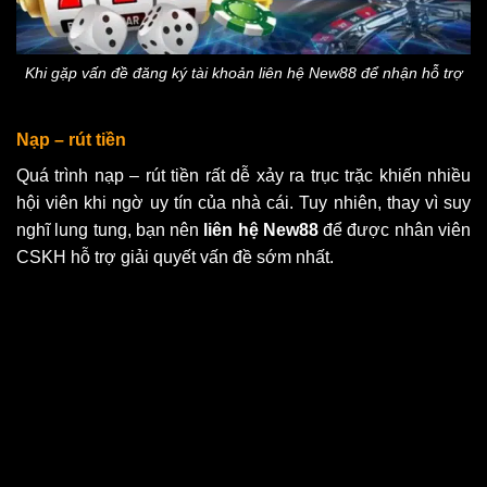
Khi gặp vấn đề đăng ký tài khoản liên hệ New88 để nhận hỗ trợ
Nạp – rút tiền
Quá trình nạp – rút tiền rất dễ xảy ra trục trặc khiến nhiều
hội viên khi ngờ uy tín của nhà cái. Tuy nhiên, thay vì suy
nghĩ lung tung, bạn nên
liên hệ New88
để được nhân viên
CSKH hỗ trợ giải quyết vấn đề sớm nhất.