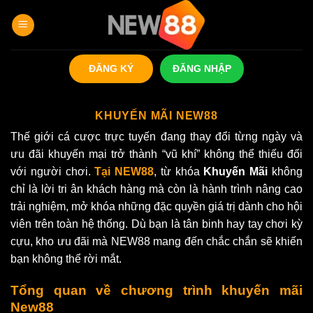
Chuyển
đến
nội
dung
ĐĂNG KÝ
ĐĂNG NHẬP
KHUYẾN MÃI NEW88
Thế giới cá cược trực tuyến đang thay đổi từng ngày và
ưu đãi khuyến mại trở thành “vũ khí” không thể thiếu đối
với người chơi.
Tại NEW88
, từ khóa
Khuyến Mãi
không
chỉ là lời tri ân khách hàng mà còn là hành trình nâng cao
trải nghiệm, mở khóa những đặc quyền giá trị dành cho hội
viên trên toàn hệ thống. Dù bạn là tân binh hay tay chơi kỳ
cựu, kho ưu đãi mà NEW88 mang đến chắc chắn sẽ khiến
bạn không thể rời mắt.
Tổng quan về chương trình khuyến mãi
New88