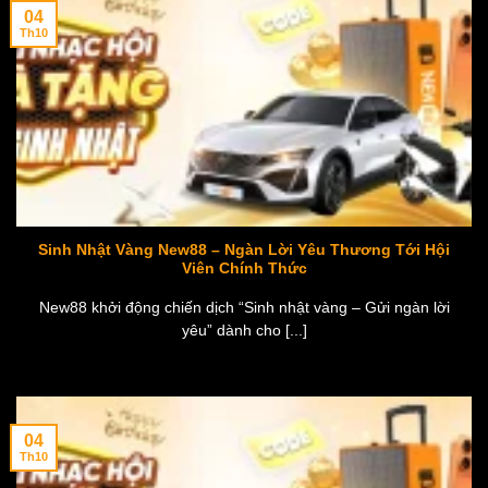
04
Th10
Sinh Nhật Vàng New88 – Ngàn Lời Yêu Thương Tới Hội
Viên Chính Thức
New88 khởi động chiến dịch “Sinh nhật vàng – Gửi ngàn lời
yêu” dành cho [...]
04
Th10