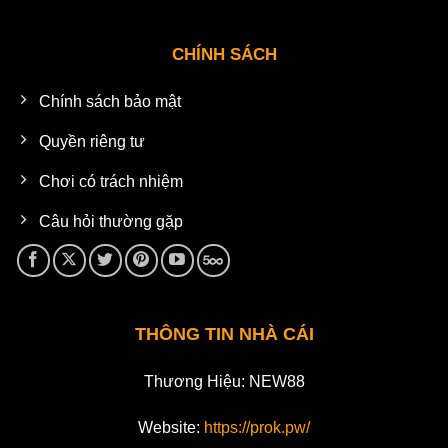
CHÍNH SÁCH
Chính sách bảo mật
Quyền riêng tư
Chơi có trách nhiệm
Câu hỏi thường gặp
THÔNG TIN NHÀ CÁI
Thương Hiệu: NEW88
Website:
https://prok.pw/