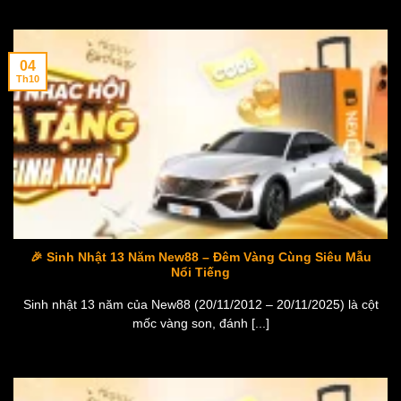
04
Th10
🎉 Sinh Nhật 13 Năm New88 – Đêm Vàng Cùng Siêu Mẫu
Nổi Tiếng
Sinh nhật 13 năm của New88 (20/11/2012 – 20/11/2025) là cột
mốc vàng son, đánh [...]