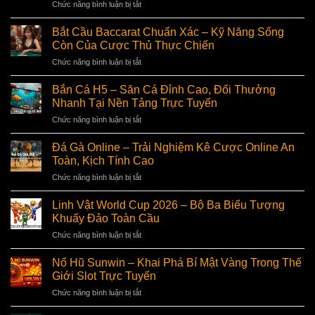
ở
Chức năng bình luận bị tắt
Esports
Việt
Bắt Cầu Baccarat Chuẩn Xác – Kỹ Năng Sống
Nam
Còn Của Cược Thủ Thực Chiến
Tranh
ở
Chức năng bình luận bị tắt
Chức
Bắt
Vô
Cầu
Địch
Bắn Cá H5 – Săn Cá Đỉnh Cao, Đổi Thưởng
Baccarat
Thế
Nhanh Tại Nền Tảng Trực Tuyến
Chuẩn
Giới
ở
Chức năng bình luận bị tắt
Xác
PUBG
Bắn
–
Mobile
Cá
Kỹ
Đá Gà Online – Trải Nghiệm Kê Cược Online An
H5
Năng
Toàn, Kịch Tính Cao
–
Sống
ở
Chức năng bình luận bị tắt
Săn
Còn
Đá
Cá
Của
Gà
Đỉnh
Linh Vật World Cup 2026 – Bộ Ba Biểu Tượng
Cược
Online
Cao,
Khuấy Đảo Toàn Cầu
Thủ
–
Đổi
Thực
ở
Chức năng bình luận bị tắt
Trải
Thưởng
Chiến
Linh
Nghiệm
Nhanh
Vật
Kê
Nổ Hũ Sunwin – Khai Phá Bí Mật Vàng Trong Thế
Tại
World
Cược
Giới Slot Trực Tuyến
Nền
Cup
Online
Tảng
ở
Chức năng bình luận bị tắt
2026
An
Trực
Nổ
–
Toàn,
Tuyến