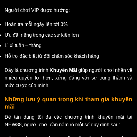
Người chơi VIP được hưởng:
Hoàn trả mỗi ngày lên tới 3%
Ưu đãi riêng trong các sự kiện lớn
Lì xì tuần – tháng
Hỗ trợ đặc biệt từ đội chăm sóc khách hàng
Đây là chương trình
Khuyến Mãi
giúp người chơi nhận về
nhiều quyền lợi hơn, xứng đáng với sự trung thành và
mức cược của mình.
Những lưu ý quan trọng khi tham gia khuyến
mãi
Để tận dụng tối đa các chương trình khuyến mãi tại
NEW88, người chơi cần nắm rõ một số quy định sau: