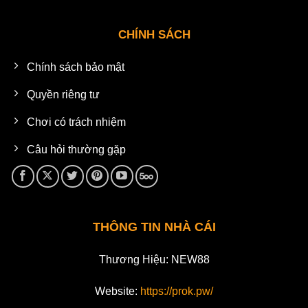
CHÍNH SÁCH
Chính sách bảo mật
Quyền riêng tư
Chơi có trách nhiệm
Câu hỏi thường gặp
THÔNG TIN NHÀ CÁI
Thương Hiệu: NEW88
Website:
https://prok.pw/