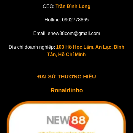
CEO:
Trần Đình Long
Hotline: 0902778865
Email:
enew88com@gmail.com
Địa chỉ doanh nghiệp:
103 Hồ Học Lãm, An Lạc, Bình
Tân, Hồ Chí Minh
ĐẠI SỨ THƯƠNG HIỆU
Ronaldinho