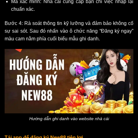
Mã xác minh: Nhà cái cung cấp bạn chỉ việc nhập lại
chuẩn xác.
Bước 4: Rà soát thông tin kỹ lưỡng và đảm bảo không cố
sự sai sót. Sau đó nhấn vào ô chức năng “Đăng ký ngay”
màu cam nằm phía cuối biểu mẫu ghi danh.
Hướng dẫn ghi danh vào website nhà cái
Tải app để đăng ký New88 tiện lợi