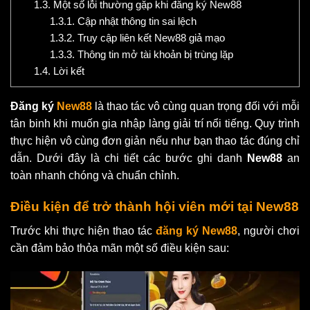
1.3.
Một số lỗi thường gặp khi đăng ký New88
1.3.1.
Cập nhật thông tin sai lệch
1.3.2.
Truy cập liên kết New88 giả mạo
1.3.3.
Thông tin mở tài khoản bị trùng lặp
1.4.
Lời kết
Đăng ký
New88
là thao tác vô cùng quan trọng đối với mỗi
tân binh khi muốn gia nhập làng giải trí nổi tiếng. Quy trình
thực hiện vô cùng đơn giản nếu như bạn thao tác đúng chỉ
dẫn. Dưới đây là chi tiết các bước ghi danh
New88
an
toàn nhanh chóng và chuẩn chỉnh.
Điều kiện để trở thành hội viên mới tại New88
Trước khi thực hiện thao tác
đăng ký New88
, người chơi
cần đảm bảo thỏa mãn một số điều kiện sau: